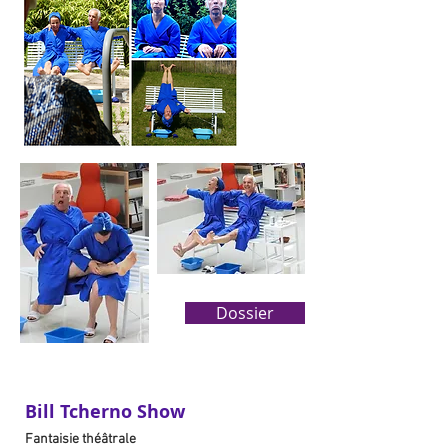
Dossier
Bill Tcherno Show
Fantaisie théâtrale