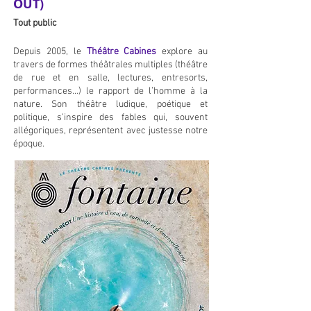
OUT)
Tout public
Depuis 2005, le
Théâtre Cabines
explore au
travers de formes théâtrales multiples (théâtre
de rue et en salle, lectures, entresorts,
performances…) le rapport de l’homme à la
nature. Son théâtre ludique, poétique et
politique, s’inspire des fables qui, souvent
allégoriques, représentent avec justesse notre
époque.