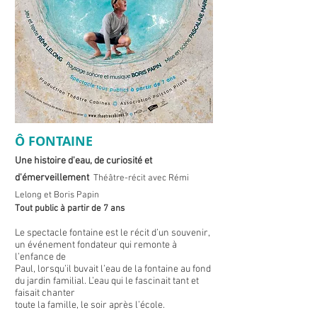
Ô FONTAINE
Une histoire d'eau, de curiosité et
d'émerveillement
Théâtre-récit avec Rémi
Lelong et Boris Papin
Tout public à partir de 7 ans
Le spectacle fontaine est le récit d’un souvenir,
un événement fondateur qui remonte à
l’enfance de
Paul, lorsqu’il buvait l’eau de la fontaine au fond
du jardin familial. L’eau qui le fascinait tant et
faisait chanter
toute la famille, le soir après l’école.