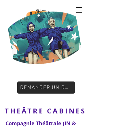
DEMANDER UN DEVIS
THEÂTRE CABINES
Compagnie Théâtrale (IN &