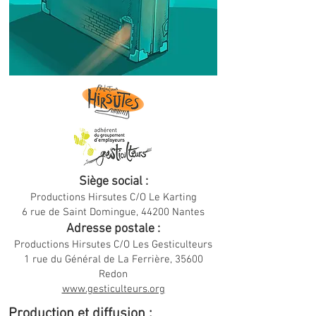
Siège social :
Productions Hirsutes C/O Le Karting
6 rue de Saint Domingue, 44200 Nantes
Adresse postale :
Productions Hirsutes C/O Les Gesticulteurs
1 rue du Général de La Ferrière, 35600
Redon
www.gesticulteurs.org
Production et diffusion :