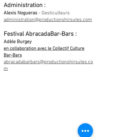
Administration :
Alexis Nogueras
- Gesticulteurs
administration@productionshirsutes.com
Festival AbracadaBar-Bars :
Adèle Burgey
en collaboration avec le Collectif Culture
Bar-Bars
abracadabarbars@productionshirsutes.co
m