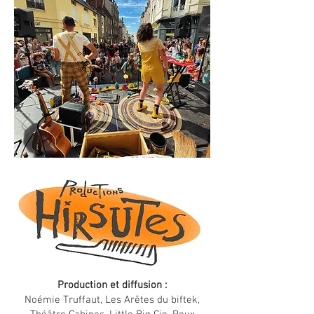
Production et diffusion :
Noémie Truffaut, Les Arêtes du biftek,