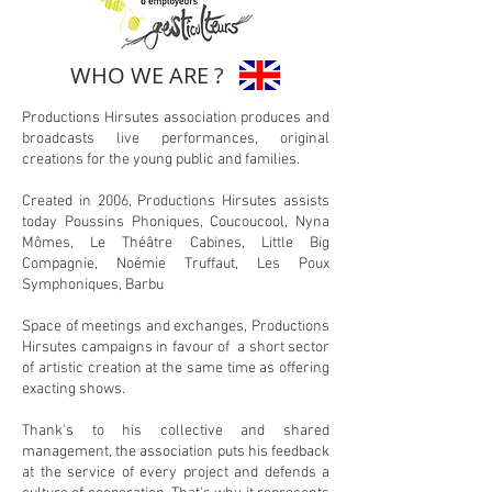
WHO WE ARE ?
Productions Hirsutes association produces and
broadcasts live performances, original
creations for the young public and families.
Created in 2006, Productions Hirsutes assists
today Poussins Phoniques, Coucoucool, Nyna
Mômes, Le Théâtre Cabines, Little Big
Compagnie, Noémie Truffaut, Les Poux
Symphoniques, Barbu
Space of meetings and exchanges, Productions
Hirsutes campaigns in favour of a short sector
of artistic creation at the same time as offering
exacting shows.
Thank's to his collective and shared
management, the association puts his feedback
at the service of every project and defends a