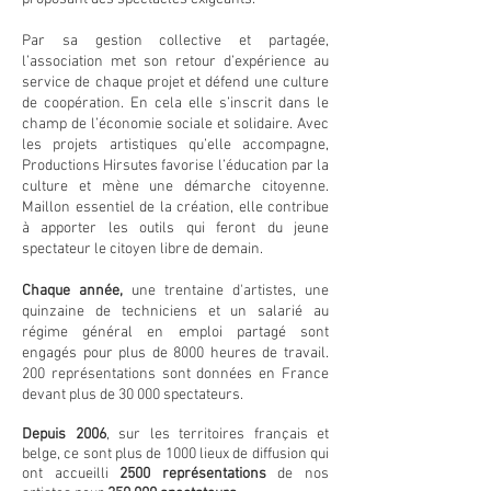
Par sa gestion collective et partagée,
l’association met son retour d’expérience au
service de chaque projet et défend une culture
de coopération. En cela elle s’inscrit dans le
champ de l’économie sociale et solidaire. Avec
les projets artistiques qu’elle accompagne,
Productions Hirsutes favorise l’éducation par la
culture et mène une démarche citoyenne.
Maillon essentiel de la création, elle contribue
à apporter les outils qui feront du jeune
spectateur le citoyen libre de demain.
Chaque année,
une trentaine d'artistes, une
quinzaine de techniciens et un salarié au
régime général en emploi partagé sont
engagés pour plus de 8000 heures de travail.
200 représentations sont données en France
devant plus de 30 000 spectateurs.
Depuis 2006
, sur les territoires français et
belge, ce sont plus de 1000 lieux de diffusion qui
ont accueilli
2500 représentations
de nos